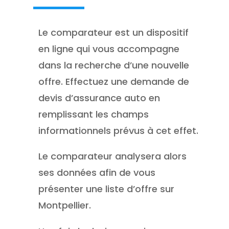
Le comparateur est un dispositif
en ligne qui vous accompagne
dans la recherche d’une nouvelle
offre. Effectuez une demande de
devis d’assurance auto en
remplissant les champs
informationnels prévus à cet effet.
Le comparateur analysera alors
ses données afin de vous
présenter une liste d’offre sur
Montpellier.