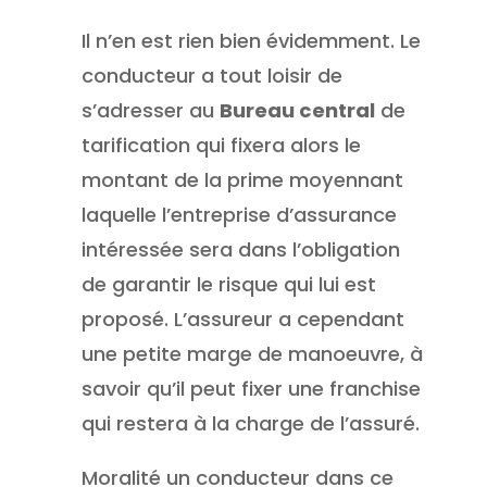
Il n’en est rien bien évidemment. Le
conducteur a tout loisir de
s’adresser au
Bureau central
de
tarification qui fixera alors le
montant de la prime moyennant
laquelle l’entreprise d’assurance
intéressée sera dans l’obligation
de garantir le risque qui lui est
proposé. L’assureur a cependant
une petite marge de manoeuvre, à
savoir qu’il peut fixer une franchise
qui restera à la charge de l’assuré.
Moralité un conducteur dans ce