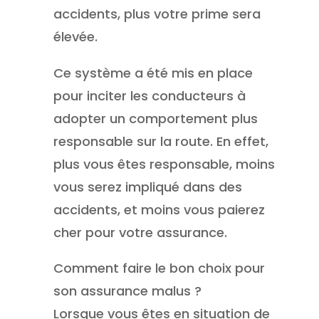
accidents, plus votre prime sera
élevée.
Ce système a été mis en place
pour inciter les conducteurs à
adopter un comportement plus
responsable sur la route. En effet,
plus vous êtes responsable, moins
vous serez impliqué dans des
accidents, et moins vous paierez
cher pour votre assurance.
Comment faire le bon choix pour
son assurance malus ?
Lorsque vous êtes en situation de