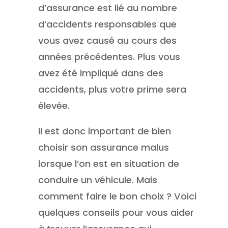
d’assurance est lié au nombre
d’accidents responsables que
vous avez causé au cours des
années précédentes. Plus vous
avez été impliqué dans des
accidents, plus votre prime sera
élevée.
Il est donc important de bien
choisir son assurance malus
lorsque l’on est en situation de
conduire un véhicule. Mais
comment faire le bon choix ? Voici
quelques conseils pour vous aider