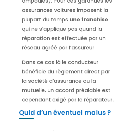
ampoules). Pour ces garanties les
assurances voitures imposent la
plupart du temps
une franchise
qui ne s’applique pas quand la
réparation est effectuée par un
réseau agréé par l’assureur.
Dans ce cas là le conducteur
bénéficie du règlement direct par
la société d’assurance ou la
mutuelle, un accord préalable est
cependant exigé par le réparateur.
Quid d’un éventuel malus ?