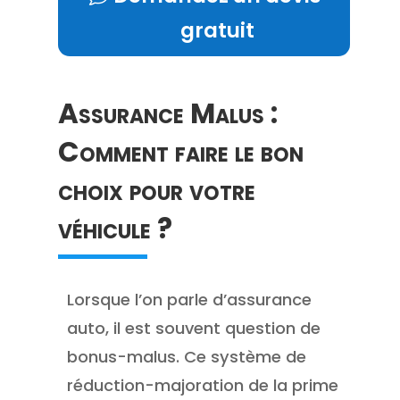
gratuit
Assurance Malus :
Comment faire le bon
choix pour votre
véhicule ?
Lorsque l’on parle d’assurance
auto, il est souvent question de
bonus-malus. Ce système de
réduction-majoration de la prime