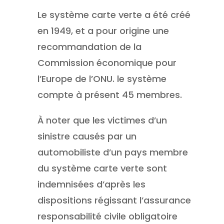
Le système carte verte a été créé
en 1949, et a pour origine une
recommandation de la
Commission économique pour
l’Europe de l’ONU. le système
compte à présent 45 membres.
À noter que les victimes d’un
sinistre causés par un
automobiliste d’un pays membre
du système carte verte sont
indemnisées d’après les
dispositions régissant l’assurance
responsabilité civile obligatoire