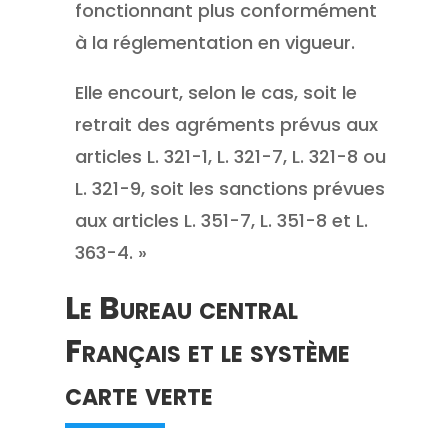
fonctionnant plus conformément
à la réglementation en vigueur.
Elle encourt, selon le cas, soit le
retrait des agréments prévus aux
articles L. 321-1, L. 321-7, L. 321-8 ou
L. 321-9, soit les sanctions prévues
aux articles L. 351-7, L. 351-8 et L.
363-4. »
Le Bureau central
Français et le système
carte verte