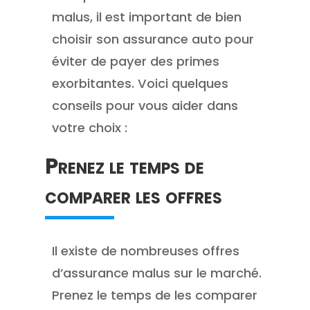
malus, il est important de bien
choisir son assurance auto pour
éviter de payer des primes
exorbitantes. Voici quelques
conseils pour vous aider dans
votre choix :
Prenez le temps de
comparer les offres
Il existe de nombreuses offres
d’assurance malus sur le marché.
Prenez le temps de les comparer