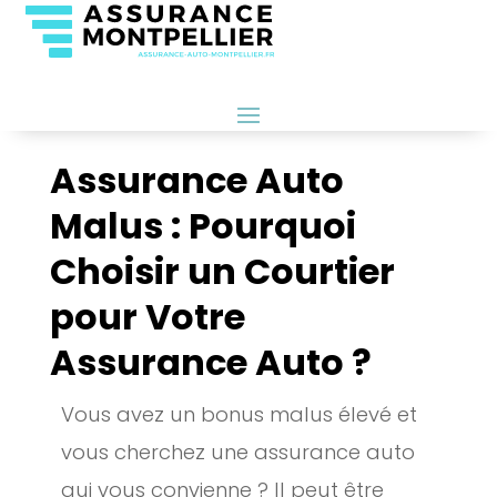
Assurance Auto
Malus : Pourquoi
Choisir un Courtier
pour Votre
Assurance Auto ?
Vous avez un bonus malus élevé et
vous cherchez une assurance auto
qui vous convienne ? Il peut être