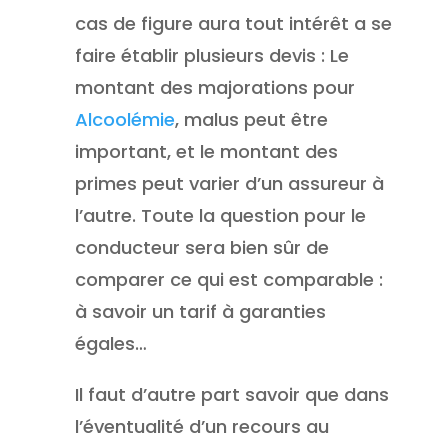
cas de figure aura tout intérêt a se
faire établir plusieurs devis : Le
montant des majorations pour
Alcoolémie
, malus peut être
important, et le montant des
primes peut varier d’un assureur à
l’autre. Toute la question pour le
conducteur sera bien sûr de
comparer ce qui est comparable :
à savoir un tarif à garanties
égales…
Il faut d’autre part savoir que dans
l’éventualité d’un recours au