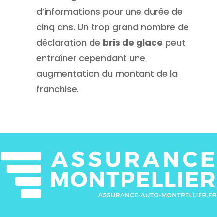
d’informations pour une durée de
cinq ans. Un trop grand nombre de
déclaration de
bris de glace
peut
entraîner cependant une
augmentation du montant de la
franchise.