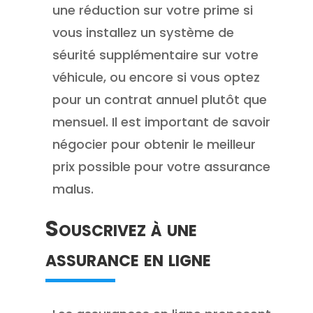
une réduction sur votre prime si
vous installez un système de
séurité supplémentaire sur votre
véhicule, ou encore si vous optez
pour un contrat annuel plutôt que
mensuel. Il est important de savoir
négocier pour obtenir le meilleur
prix possible pour votre assurance
malus.
Souscrivez à une
assurance en ligne