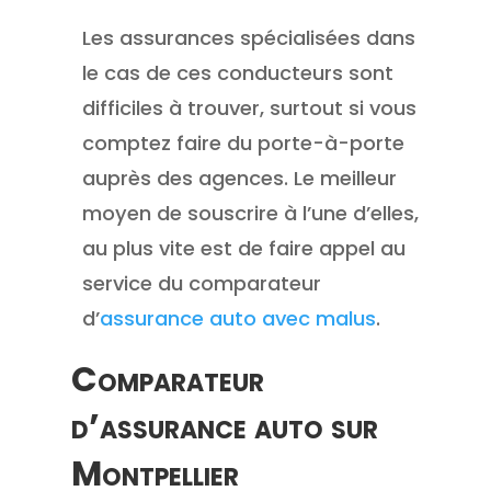
Les assurances spécialisées dans
le cas de ces conducteurs sont
difficiles à trouver, surtout si vous
comptez faire du porte-à-porte
auprès des agences. Le meilleur
moyen de souscrire à l’une d’elles,
au plus vite est de faire appel au
service du comparateur
d’
assurance auto avec malus
.
Comparateur
d’assurance auto sur
Montpellier