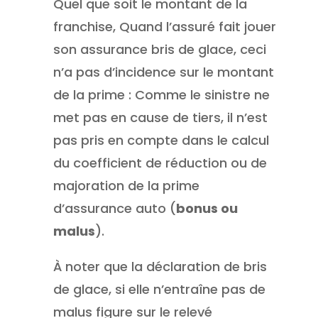
Quel que soit le montant de la
franchise, Quand l’assuré fait jouer
son assurance bris de glace, ceci
n’a pas d’incidence sur le montant
de la prime : Comme le sinistre ne
met pas en cause de tiers, il n’est
pas pris en compte dans le calcul
du coefficient de réduction ou de
majoration de la prime
d’assurance auto (
bonus ou
malus
).
À noter que la déclaration de bris
de glace, si elle n’entraîne pas de
malus figure sur le relevé