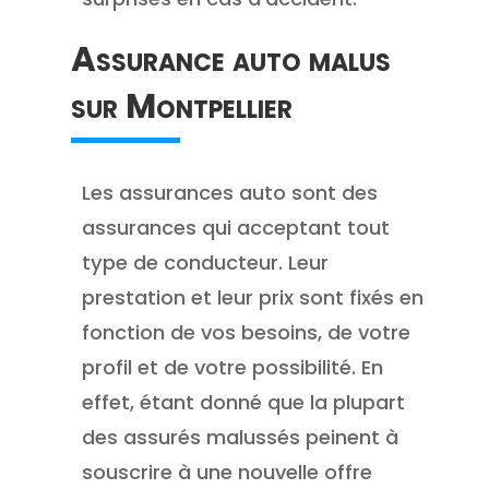
Assurance auto malus
sur Montpellier
Les assurances auto sont des
assurances qui acceptant tout
type de conducteur. Leur
prestation et leur prix sont fixés en
fonction de vos besoins, de votre
profil et de votre possibilité. En
effet, étant donné que la plupart
des assurés malussés peinent à
souscrire à une nouvelle offre