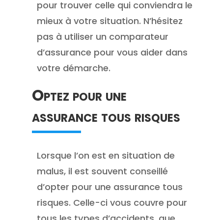
pour trouver celle qui conviendra le
mieux à votre situation. N’hésitez
pas à utiliser un comparateur
d’assurance pour vous aider dans
votre démarche.
Optez pour une
assurance tous risques
Lorsque l’on est en situation de
malus, il est souvent conseillé
d’opter pour une assurance tous
risques. Celle-ci vous couvre pour
tous les types d’accidents, que