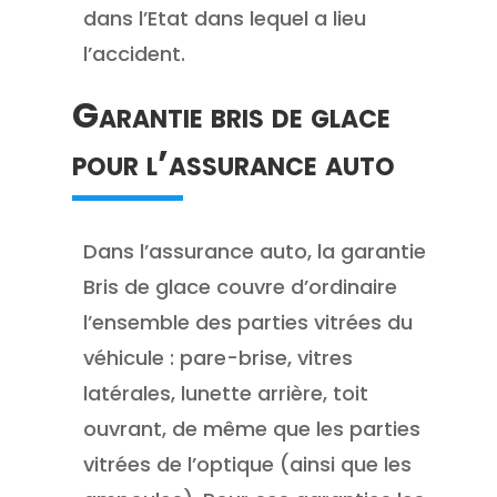
dans l’Etat dans lequel a lieu
l’accident.
Garantie bris de glace
pour l’assurance auto
Dans l’assurance auto, la garantie
Bris de glace couvre d’ordinaire
l’ensemble des parties vitrées du
véhicule : pare-brise, vitres
latérales, lunette arrière, toit
ouvrant, de même que les parties
vitrées de l’optique (ainsi que les