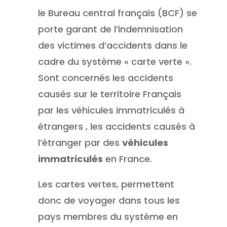
le Bureau central français (BCF) se
porte garant de l’indemnisation
des victimes d’accidents dans le
cadre du système « carte verte ».
Sont concernés les accidents
causés sur le territoire Français
par les véhicules immatriculés à
étrangers , les accidents causés à
l’étranger par des
véhicules
immatriculés
en France.
Les cartes vertes, permettent
donc de voyager dans tous les
pays membres du système en