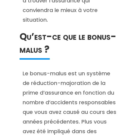
à trouver l’assurance qui
conviendra le mieux à votre
situation.
Qu’est-ce que le bonus-
malus ?
Le bonus-malus est un système
de réduction-majoration de la
prime d’assurance en fonction du
nombre d’accidents responsables
que vous avez causé au cours des
années précédentes. Plus vous
avez été impliqué dans des