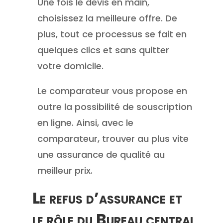
Une fois le devis en main,
choisissez la meilleure offre. De
plus, tout ce processus se fait en
quelques clics et sans quitter
votre domicile.
Le comparateur vous propose en
outre la possibilité de souscription
en ligne. Ainsi, avec le
comparateur, trouver au plus vite
une assurance de qualité au
meilleur prix.
Le refus d’assurance et
le rôle du Bureau central