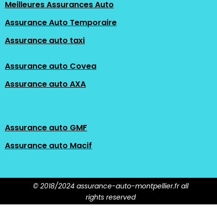
Meilleures Assurances Auto
Assurance Auto Temporaire
Assurance auto taxi
Assurance auto Covea
Assurance auto AXA
Assurance auto GMF
Assurance auto Macif
© 2018/2024 assurance-auto-montpellier.fr all
rights reserved