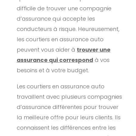
difficile de trouver une compagnie
d’assurance qui accepte les
conducteurs à risque. Heureusement,
les courtiers en assurance auto
peuvent vous aider à
trouver une
assurance qui correspond
à vos
besoins et à votre budget.
Les courtiers en assurance auto
travaillent avec plusieurs compagnies
d’assurance différentes pour trouver
la meilleure offre pour leurs clients. Ils
connaissent les différences entre les