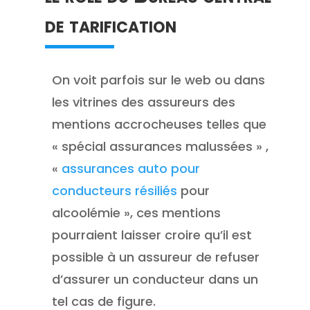
de tarification
On voit parfois sur le web ou dans
les vitrines des assureurs des
mentions accrocheuses telles que
« spécial assurances malussées » ,
«
assurances auto pour
conducteurs résiliés
pour
alcoolémie », ces mentions
pourraient laisser croire qu’il est
possible à un assureur de refuser
d’assurer un conducteur dans un
tel cas de figure.