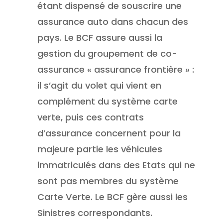
étant dispensé de souscrire une
assurance auto dans chacun des
pays. Le BCF assure aussi la
gestion du groupement de co-
assurance « assurance frontière » :
il s’agit du volet qui vient en
complément du système carte
verte, puis ces contrats
d’assurance concernent pour la
majeure partie les véhicules
immatriculés dans des Etats qui ne
sont pas membres du système
Carte Verte. Le BCF gère aussi les
Sinistres correspondants.