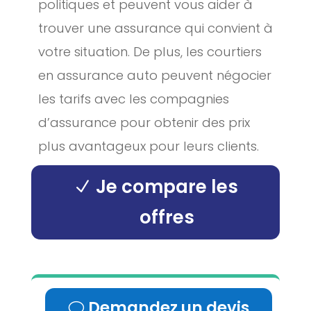
politiques et peuvent vous aider à
trouver une assurance qui convient à
votre situation. De plus, les courtiers
en assurance auto peuvent négocier
les tarifs avec les compagnies
d’assurance pour obtenir des prix
plus avantageux pour leurs clients.
Je compare les
offres
Demandez un devis