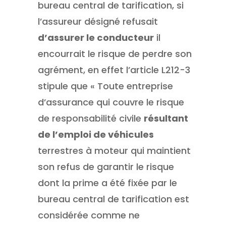
bureau central de tarification, si
l’assureur désigné refusait
d’assurer le conducteur
il
encourrait le risque de perdre son
agrément, en effet l’article L212-3
stipule que « Toute entreprise
d’assurance qui couvre le risque
de responsabilité civile
résultant
de l’emploi de véhicules
terrestres à moteur qui maintient
son refus de garantir le risque
dont la prime a été fixée par le
bureau central de tarification est
considérée comme ne