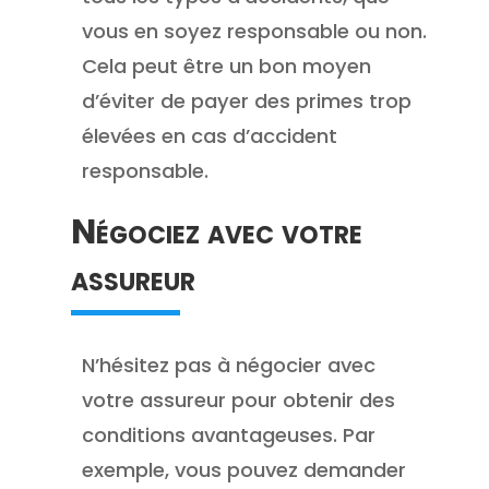
vous en soyez responsable ou non.
Cela peut être un bon moyen
d’éviter de payer des primes trop
élevées en cas d’accident
responsable.
Négociez avec votre
assureur
N’hésitez pas à négocier avec
votre assureur pour obtenir des
conditions avantageuses. Par
exemple, vous pouvez demander