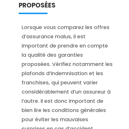
proposées
Lorsque vous comparez les offres
d’assurance malus, il est
important de prendre en compte
la qualité des garanties
proposées. Vérifiez notamment les
plafonds d’indemnisation et les
franchises, qui peuvent varier
considérablement d’un assureur à
l’autre. Il est donc important de
bien lire les conditions générales
pour éviter les mauvaises
surprises en cas d’accident.