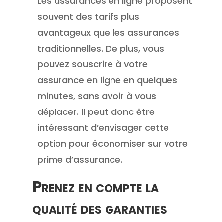
Les assurances en ligne proposent
souvent des tarifs plus
avantageux que les assurances
traditionnelles. De plus, vous
pouvez souscrire à votre
assurance en ligne en quelques
minutes, sans avoir à vous
déplacer. Il peut donc être
intéressant d’envisager cette
option pour économiser sur votre
prime d’assurance.
Prenez en compte la
qualité des garanties